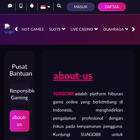
MASUK
DAFTAR
HOT GAMES
SLOTS
LIVE CASINO
OLAHRAGA
TO
Pusat
about-us
Bantuan
Responsible
SIJAGO88
adalah platform hiburan
Gaming
game online yang berkembang di
Indonesia, menghadirkan
about-
pengalaman profesional dengan
us
fokus pada kenyamanan pengguna.
Kunjungi SIJAGO88 untuk