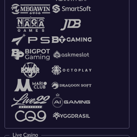
Live Casino