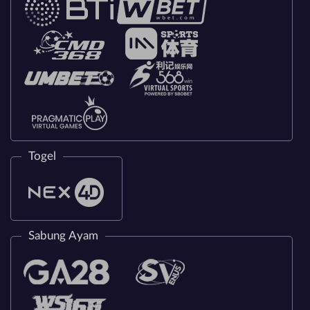
Togel
Sabung Ayam