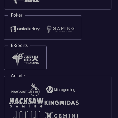
Poker
E-Sports
Arcade