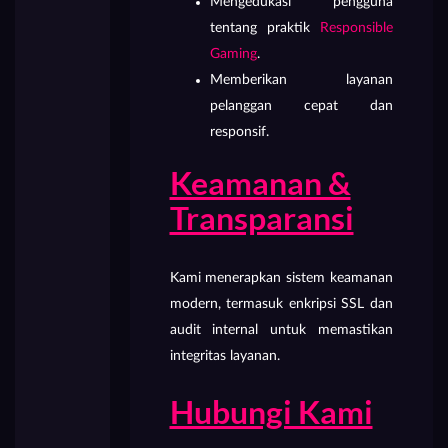
Mengedukasi pengguna
tentang praktik
Responsible
Gaming
.
Memberikan layanan
pelanggan cepat dan
responsif.
Keamanan &
Transparansi
Kami menerapkan sistem keamanan
modern, termasuk enkripsi SSL dan
audit internal untuk memastikan
integritas layanan.
Hubungi Kami