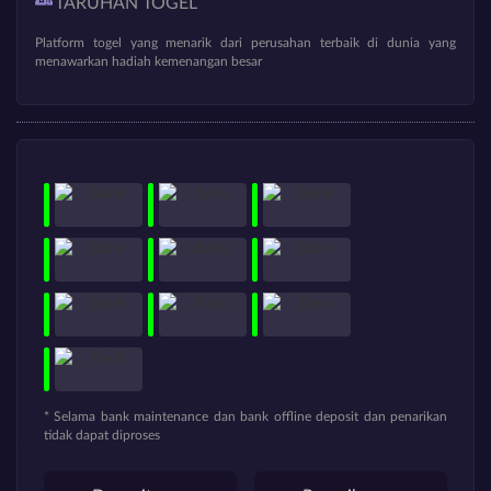
TARUHAN TOGEL
Platform togel yang menarik dari perusahan terbaik di dunia yang
menawarkan hadiah kemenangan besar
* Selama bank maintenance dan bank offline deposit dan penarikan
tidak dapat diproses