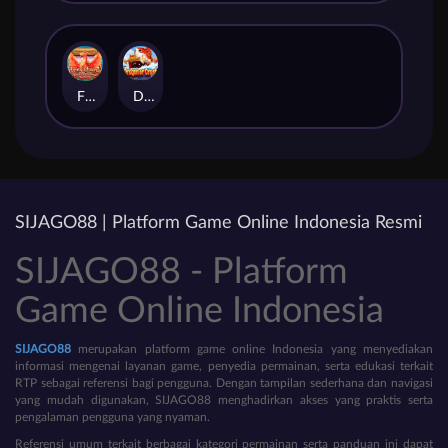
Flying Phoenix
Dragon or Crash
SIJAGO88 | Platform Game Online Indonesia Resmi
SIJAGO88 - Platform
Game Online Indonesia
SIJAGO88
merupakan platform game online Indonesia yang menyediakan
informasi mengenai layanan game, penyedia permainan, serta edukasi terkait
RTP sebagai referensi bagi pengguna. Dengan tampilan sederhana dan navigasi
yang mudah digunakan, SIJAGO88 menghadirkan akses yang praktis serta
pengalaman pengguna yang nyaman.
Referensi umum terkait berbagai kategori permainan serta panduan ini dapat