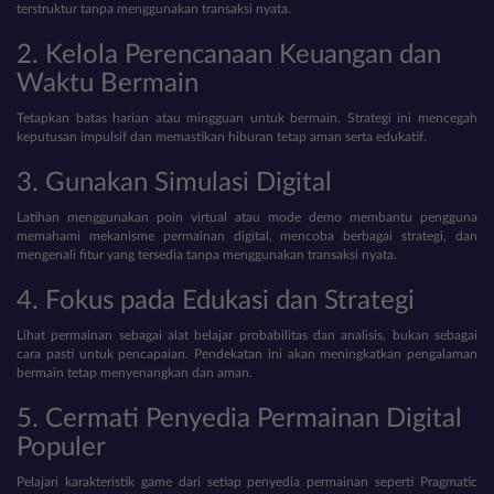
terstruktur tanpa menggunakan transaksi nyata.
2. Kelola Perencanaan Keuangan dan
Waktu Bermain
Tetapkan batas harian atau mingguan untuk bermain. Strategi ini mencegah
keputusan impulsif dan memastikan hiburan tetap aman serta edukatif.
3. Gunakan Simulasi Digital
Latihan menggunakan poin virtual atau mode demo membantu pengguna
memahami mekanisme permainan digital, mencoba berbagai strategi, dan
mengenali fitur yang tersedia tanpa menggunakan transaksi nyata.
4. Fokus pada Edukasi dan Strategi
Lihat permainan sebagai alat belajar probabilitas dan analisis, bukan sebagai
cara pasti untuk pencapaian. Pendekatan ini akan meningkatkan pengalaman
bermain tetap menyenangkan dan aman.
5. Cermati Penyedia Permainan Digital
Populer
Pelajari karakteristik game dari setiap penyedia permainan seperti Pragmatic