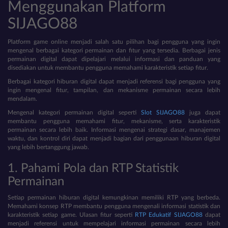
Menggunakan Platform
SIJAGO88
Platform game online menjadi salah satu pilihan bagi pengguna yang ingin
mengenal berbagai kategori permainan dan fitur yang tersedia. Berbagai jenis
permainan digital dapat dipelajari melalui informasi dan panduan yang
disediakan untuk membantu pengguna memahami karakteristik setiap fitur.
Berbagai kategori hiburan digital dapat menjadi referensi bagi pengguna yang
ingin mengenal fitur, tampilan, dan mekanisme permainan secara lebih
mendalam.
Mengenal kategori permainan digital seperti
Slot SIJAGO88
juga dapat
membantu pengguna memahami fitur, mekanisme, serta karakteristik
permainan secara lebih baik. Informasi mengenai strategi dasar, manajemen
waktu, dan kontrol diri dapat menjadi bagian dari penggunaan hiburan digital
yang lebih bertanggung jawab.
1. Pahami Pola dan RTP Statistik
Permainan
Setiap permainan hiburan digital kemungkinan memiliki RTP yang berbeda.
Memahami konsep RTP membantu pengguna mengenali informasi statistik dan
karakteristik setiap game. Ulasan fitur seperti
RTP Edukatif SIJAGO88
dapat
menjadi referensi untuk mempelajari informasi permainan secara lebih