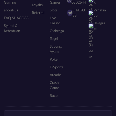
Gaming
Games
0302644
k
Loyalty
about-us
Slots
SIJAGO
Whatsa
Referral
88
pp
FAQ SIJAGO88
Live
Casino
Telegra
Syarat &
m
Ketentuan
Olahraga
Togel
Sabung
Ayam
Poker
E-Sports
Arcade
Crash
Game
Race