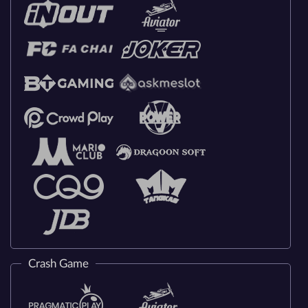
Crash Game