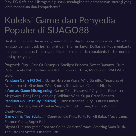
Play, PG Soft, dan Microgaming untuk meningkatkan pemahaman strategi yang
lebih mendalam dan komprehensif.
Koleksi Game dan Penyedia
Populer di SIJAGO88
Berikut ini adalah beberapa game hiburan digital yang populer di SIJAGO88,
lengkap dengan deskripsi singkat dan fitur uniknya. Daftar berikut membantu
pengguna mengenal berbagai pilihan permainan dan karakteristik dari masing-
masing penyedia:
Pragmatic Play
: Gate Of Olympus, Starlight Princess, Sweet Bonanza, Fruit
Party, Candy Blitz, Fortunes of Aztec, Power of Thor, Mochimon, Wild West
Gold.
Panduan Game PG Soft
: Game Mahjong Ways, Wild Bandito, Treasures of
Aztec, Jurassic Kingdom, Wild Bounty Showdown, Cocktail Nights.
Informasi Game Microgaming
: Game Zeus, Masters of Olympus, Poseidon
Megaways, Pong Pong Mahjong, Wildfire Wins, Sugar Craze Bonanza.
Panduan No Limit City (Edukasi)
: Game Barbarian Fury, Buffalo Hunter,
Bounty Hunters, Benji Killed in Vegas, Bonus Bunnies, Casino Win Spin,
Deadwood.
Game Jili & Tips Edukatif
: Game Jungle King, Fa Fa Fa, Ali Baba, Magic Lamp,
Fortune Gems, Super Rich.
Bigpot : Hiburan game Bonanza Coins, Ancient Stones, Amazing Soda Rush,
The Fates of Sisters, Elizabeth Lab.