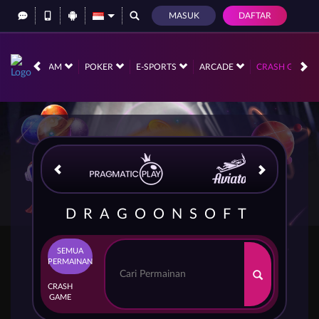
MASUK
DAFTAR
SABUNG AYAM
POKER
E-SPORTS
ARCADE
CRASH GAME
DRAGOONSOFT
SEMUA
PERMAINAN
CRASH
GAME