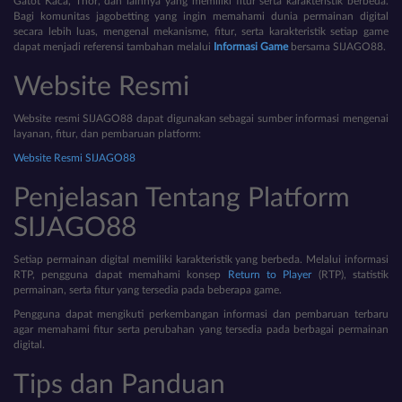
Gatot Kaca, Thor, dan lainnya yang memiliki fitur serta karakteristik berbeda.
Bagi komunitas jagobetting yang ingin memahami dunia permainan digital
secara lebih luas, mengenal mekanisme, fitur, serta karakteristik setiap game
dapat menjadi referensi tambahan melalui
Informasi Game
bersama SIJAGO88.
Website Resmi
Website resmi SIJAGO88 dapat digunakan sebagai sumber informasi mengenai
layanan, fitur, dan pembaruan platform:
Website Resmi SIJAGO88
Penjelasan Tentang Platform
SIJAGO88
Setiap permainan digital memiliki karakteristik yang berbeda. Melalui informasi
RTP, pengguna dapat memahami konsep
Return to Player
(RTP), statistik
permainan, serta fitur yang tersedia pada beberapa game.
Pengguna dapat mengikuti perkembangan informasi dan pembaruan terbaru
agar memahami fitur serta perubahan yang tersedia pada berbagai permainan
digital.
Tips dan Panduan