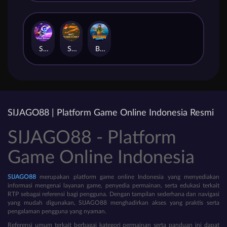
Spaceman
Slot88 High Flyer
Big Bass Crash
SIJAGO88 | Platform Game Online Indonesia Resmi
SIJAGO88 - Platform
Game Online Indonesia
SIJAGO88
merupakan platform game online Indonesia yang menyediakan
informasi mengenai layanan game, penyedia permainan, serta edukasi terkait
RTP sebagai referensi bagi pengguna. Dengan tampilan sederhana dan navigasi
yang mudah digunakan, SIJAGO88 menghadirkan akses yang praktis serta
pengalaman pengguna yang nyaman.
Referensi umum terkait berbagai kategori permainan serta panduan ini dapat