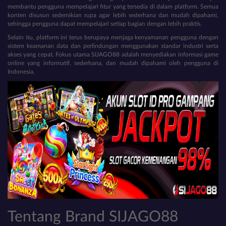
membantu pengguna mempelajari fitur yang tersedia di dalam platform. Semua
konten disusun sedemikian rupa agar lebih sederhana dan mudah dipahami,
sehingga pengguna dapat mempelajari setiap bagian dengan lebih praktis.
Selain itu, platform ini terus berupaya menjaga kenyamanan pengguna dengan
sistem keamanan data dan perlindungan menggunakan standar industri serta
akses yang cepat. Fokus utama SIJAGO88 adalah menyediakan informasi game
online yang informatif, sederhana, dan mudah dipahami oleh pengguna di
Indonesia.
Tentang Brand SIJAGO88