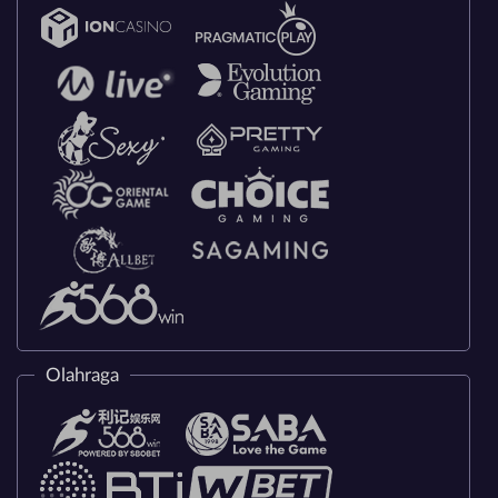
Olahraga