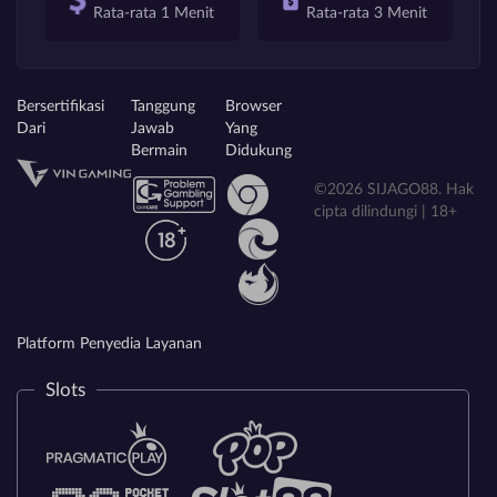
Rata-rata 1 Menit
Rata-rata 3 Menit
Bersertifikasi
Tanggung
Browser
Dari
Jawab
Yang
Bermain
Didukung
©2026 SIJAGO88. Hak
cipta dilindungi | 18+
Platform Penyedia Layanan
Slots