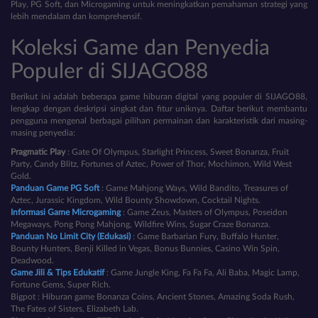
Play, PG Soft, dan Microgaming untuk meningkatkan pemahaman strategi yang
lebih mendalam dan komprehensif.
Koleksi Game dan Penyedia
Populer di SIJAGO88
Berikut ini adalah beberapa game hiburan digital yang populer di SIJAGO88,
lengkap dengan deskripsi singkat dan fitur uniknya. Daftar berikut membantu
pengguna mengenal berbagai pilihan permainan dan karakteristik dari masing-
masing penyedia:
Pragmatic Play
: Gate Of Olympus, Starlight Princess, Sweet Bonanza, Fruit
Party, Candy Blitz, Fortunes of Aztec, Power of Thor, Mochimon, Wild West
Gold.
Panduan Game PG Soft
: Game Mahjong Ways, Wild Bandito, Treasures of
Aztec, Jurassic Kingdom, Wild Bounty Showdown, Cocktail Nights.
Informasi Game Microgaming
: Game Zeus, Masters of Olympus, Poseidon
Megaways, Pong Pong Mahjong, Wildfire Wins, Sugar Craze Bonanza.
Panduan No Limit City (Edukasi)
: Game Barbarian Fury, Buffalo Hunter,
Bounty Hunters, Benji Killed in Vegas, Bonus Bunnies, Casino Win Spin,
Deadwood.
Game Jili & Tips Edukatif
: Game Jungle King, Fa Fa Fa, Ali Baba, Magic Lamp,
Fortune Gems, Super Rich.
Bigpot : Hiburan game Bonanza Coins, Ancient Stones, Amazing Soda Rush,
The Fates of Sisters, Elizabeth Lab.