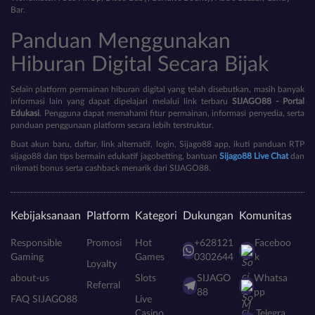
Bar.
Panduan Menggunakan
Hiburan Digital Secara Bijak
Selain platform permainan hiburan digital yang telah disebutkan, masih banyak
informasi lain yang dapat dipelajari melalui link terbaru
SIJAGO88 - Portal
Edukasi
. Pengguna dapat memahami fitur permainan, informasi penyedia, serta
panduan penggunaan platform secara lebih terstruktur.
Buat akun baru, daftar, link alternatif, login, Sijago88 app, ikuti panduan RTP
sijago88 dan tips bermain edukatif jagobetting, bantuan
Sijago88 Live Chat
dan
nikmati bonus serta cashback menarik dari SIJAGO88.
Kebijaksanaan
Platform
Kategori
Dukungan
Komunitas
Responsible
Promosi
Hot
+628121
Faceboo
Gaming
Games
0302644
k
Loyalty
about-us
Slots
SIJAGO
Whatsa
Referral
88
pp
FAQ SIJAGO88
Live
Casino
Telegra