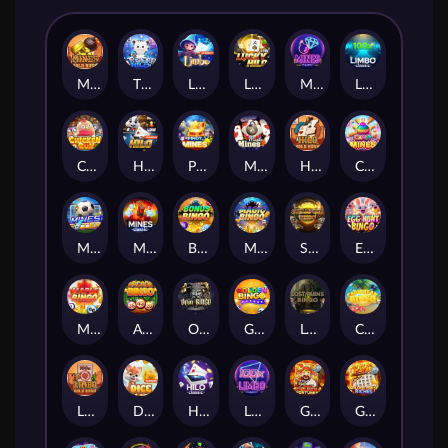
Mines Gold Rush
Tiger Hilo
Limbo
Lucky Hilo
Mines Neon
Limbo Classic
Chicken Run
Hilo
Pinoy Mines
Mines Maple
Hilo Gold Rush
Candy Mines
Mines Soccer
Mines Classic
Bonus Bingo
Magic Bingo
Steampunk
EggHunt Bingo
Maple Bingo
Arcade Bingo
Odin Bingo
Golden Bingo
Lost Ruins
Caribbean Bingo
Limbo Gold Rush
Dice
Hilo Classic
Limbo Neon
Golden Fortunes
Golden Horse Riches