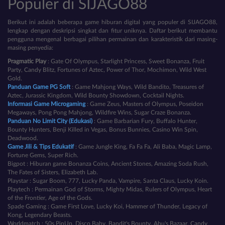
Populer di SIJAGO88
Berikut ini adalah beberapa game hiburan digital yang populer di SIJAGO88,
lengkap dengan deskripsi singkat dan fitur uniknya. Daftar berikut membantu
pengguna mengenal berbagai pilihan permainan dan karakteristik dari masing-
masing penyedia:
Pragmatic Play
: Gate Of Olympus, Starlight Princess, Sweet Bonanza, Fruit
Party, Candy Blitz, Fortunes of Aztec, Power of Thor, Mochimon, Wild West
Gold.
Panduan Game PG Soft
: Game Mahjong Ways, Wild Bandito, Treasures of
Aztec, Jurassic Kingdom, Wild Bounty Showdown, Cocktail Nights.
Informasi Game Microgaming
: Game Zeus, Masters of Olympus, Poseidon
Megaways, Pong Pong Mahjong, Wildfire Wins, Sugar Craze Bonanza.
Panduan No Limit City (Edukasi)
: Game Barbarian Fury, Buffalo Hunter,
Bounty Hunters, Benji Killed in Vegas, Bonus Bunnies, Casino Win Spin,
Deadwood.
Game Jili & Tips Edukatif
: Game Jungle King, Fa Fa Fa, Ali Baba, Magic Lamp,
Fortune Gems, Super Rich.
Bigpot : Hiburan game Bonanza Coins, Ancient Stones, Amazing Soda Rush,
The Fates of Sisters, Elizabeth Lab.
Playstar : Sugar Boom, 777, Lucky Panda, Vampire, Santa Claus, Lucky Koin.
Playtech : Permainan God of Storms, Mighty Midas, Rulers of Olympus, Heart
of the Frontier, Age of the Gods.
Spade Gaming : Game First Love, Lucky Koi, Hammer of Thunder, Legacy of
Kong, Legendary Beasts.
Worldmatch : 50s PinUp, Disco Baby, Bandit's Bounty, Abu's Bazaar, Candy