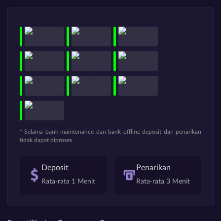
* Selama bank maintenance dan bank offline deposit dan penarikan
tidak dapat diproses
Deposit
Penarikan
Rata-rata 1 Menit
Rata-rata 3 Menit