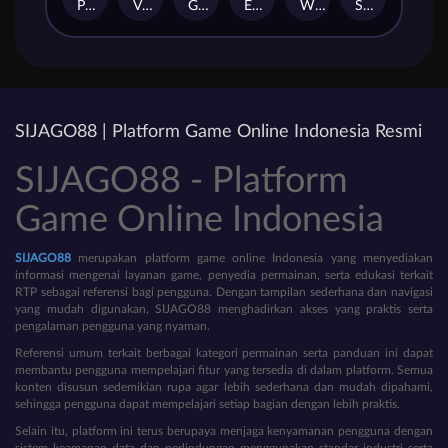
Plinko
Video Poker
Gold Rush: Boomers
Egypt Hilo
Wheel
Steampunk 2
SIJAGO88 | Platform Game Online Indonesia Resmi
SIJAGO88 - Platform
Game Online Indonesia
SIJAGO88
merupakan platform game online Indonesia yang menyediakan
informasi mengenai layanan game, penyedia permainan, serta edukasi terkait
RTP sebagai referensi bagi pengguna. Dengan tampilan sederhana dan navigasi
yang mudah digunakan, SIJAGO88 menghadirkan akses yang praktis serta
pengalaman pengguna yang nyaman.
Referensi umum terkait berbagai kategori permainan serta panduan ini dapat
membantu pengguna mempelajari fitur yang tersedia di dalam platform. Semua
konten disusun sedemikian rupa agar lebih sederhana dan mudah dipahami,
sehingga pengguna dapat mempelajari setiap bagian dengan lebih praktis.
Selain itu, platform ini terus berupaya menjaga kenyamanan pengguna dengan
sistem keamanan data dan perlindungan menggunakan standar industri serta