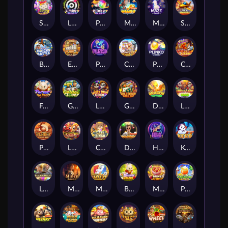
Sweet Scratch
Limbo Rainbow
Plinko Rainbow
Mines
Maze Classic
Sky Mission
Bricks Battle
Egypt Gem Scratch
Plinko Neon
Cookie Fiesta
Plinko Classic
Chili Fiesta
Forest Tea Party
Golden Clover
Lucky Drop: Coco 2
Gold Rush: Wild Dig
Dragon Tower
Lucky Drop-Coco
Plinko Gold Rush
Lucky Drop-GongXiFaChai
Cave Bingo
Diamonds
Hilo Neon
Keno
Lucky Drop-Olympus
Mines Raider
Multi Hilo
Bunny Run
Mines Cookie
Paradise Hilo