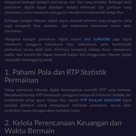
mengenal berbagai kategori permainan dan fitur yang tersedia. Berbagai jenis
permainan digital dapat dipelajari melalui informasi dan panduan yang
disediakan untuk membantu pengguna memahami karakteristik setiap fitur.
Berbagai kategori hiburan digital dapat menjadi referensi bagi pengguna yang
ingin mengenal fitur, tampilan, dan mekanisme permainan secara lebih
mendalam.
Mengenal kategori permainan digital seperti
Slot SIJAGO88
juga dapat
membantu pengguna memahami fitur, mekanisme, serta karakteristik
permainan secara lebih baik. Informasi mengenai strategi dasar, manajemen
waktu, dan kontrol diri dapat menjadi bagian dari penggunaan hiburan digital
yang lebih bertanggung jawab.
1. Pahami Pola dan RTP Statistik
Permainan
Setiap permainan hiburan digital kemungkinan memiliki RTP yang berbeda.
Memahami konsep RTP membantu pengguna mengenali informasi statistik dan
karakteristik setiap game. Ulasan fitur seperti
RTP Edukatif SIJAGO88
dapat
menjadi referensi untuk mempelajari informasi permainan secara lebih
terstruktur tanpa menggunakan transaksi nyata.
2. Kelola Perencanaan Keuangan dan
Waktu Bermain