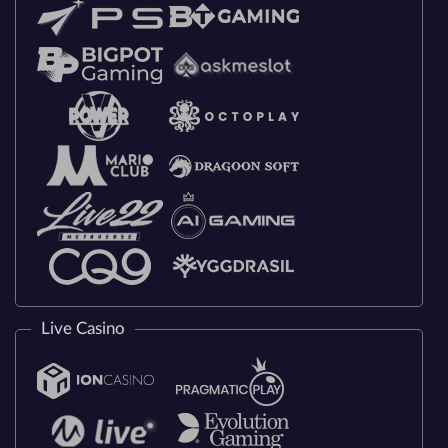
Live Casino