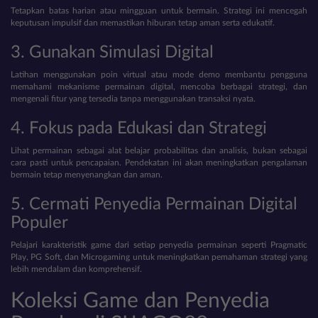
Tetapkan batas harian atau mingguan untuk bermain. Strategi ini mencegah
keputusan impulsif dan memastikan hiburan tetap aman serta edukatif.
3. Gunakan Simulasi Digital
Latihan menggunakan poin virtual atau mode demo membantu pengguna
memahami mekanisme permainan digital, mencoba berbagai strategi, dan
mengenali fitur yang tersedia tanpa menggunakan transaksi nyata.
4. Fokus pada Edukasi dan Strategi
Lihat permainan sebagai alat belajar probabilitas dan analisis, bukan sebagai
cara pasti untuk pencapaian. Pendekatan ini akan meningkatkan pengalaman
bermain tetap menyenangkan dan aman.
5. Cermati Penyedia Permainan Digital
Populer
Pelajari karakteristik game dari setiap penyedia permainan seperti Pragmatic
Play, PG Soft, dan Microgaming untuk meningkatkan pemahaman strategi yang
lebih mendalam dan komprehensif.
Koleksi Game dan Penyedia