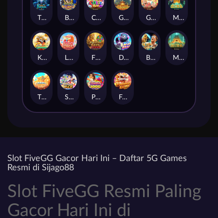
THRONE OF POSEIDON
BATTLE OF ALLIANCE
Color Bingo
GEMS MINER
GOD OF FORTUNE 2
MASTER OF GOLD MINER 2
KUNG FU LEOPARD
LUCKY TIGER
FORTUNE GEMS 2000
DJ SEAL
Book of Egypt
MASTER OF GOLD MINER
TREASURES OF EGYPT
SUPREME ACE
PINATA 1000
Fortune Lion
Slot FiveGG Gacor Hari Ini – Daftar 5G Games
Resmi di Sijago88
Slot FiveGG Resmi Paling
Gacor Hari Ini di