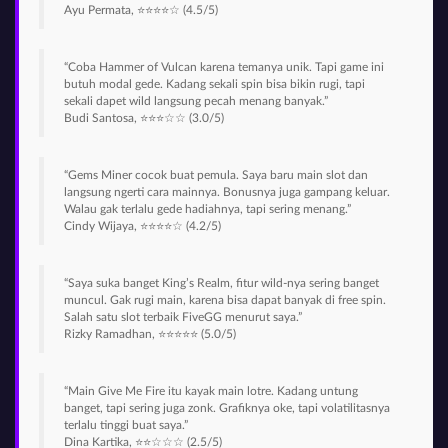
Ayu Permata, ⭐⭐⭐⭐☆ (4.5/5)
“Coba
Hammer of Vulcan
karena temanya unik. Tapi game ini
butuh modal gede. Kadang sekali spin bisa bikin rugi, tapi
sekali dapet wild langsung pecah menang banyak.”
Budi Santosa, ⭐⭐⭐☆☆ (3.0/5)
“
Gems Miner
cocok buat pemula. Saya baru main slot dan
langsung ngerti cara mainnya. Bonusnya juga gampang keluar.
Walau gak terlalu gede hadiahnya, tapi sering menang.”
Cindy Wijaya, ⭐⭐⭐⭐☆ (4.2/5)
“Saya suka banget
King’s Realm
, fitur wild-nya sering banget
muncul. Gak rugi main, karena bisa dapat banyak di free spin.
Salah satu slot terbaik FiveGG menurut saya.”
Rizky Ramadhan, ⭐⭐⭐⭐⭐ (5.0/5)
“Main
Give Me Fire
itu kayak main lotre. Kadang untung
banget, tapi sering juga zonk. Grafiknya oke, tapi volatilitasnya
terlalu tinggi buat saya.”
Dina Kartika, ⭐⭐☆☆☆ (2.5/5)