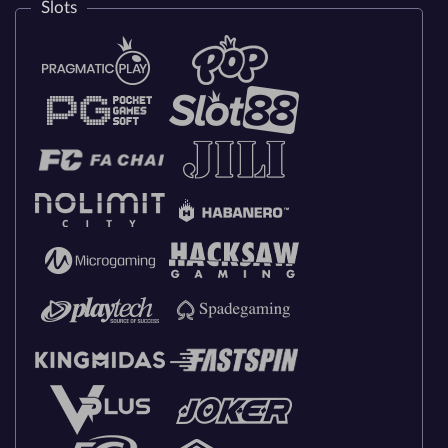
Slots