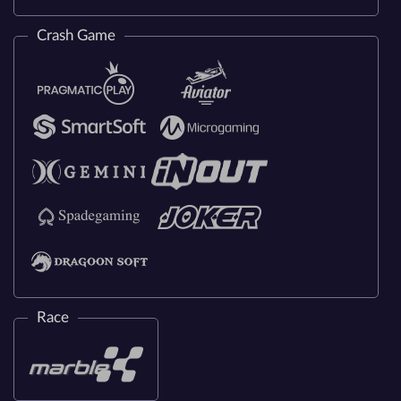
Crash Game
Race