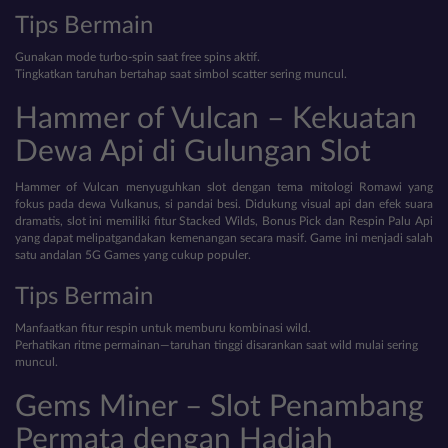
Tips Bermain
Gunakan mode turbo-spin saat free spins aktif.
Tingkatkan taruhan bertahap saat simbol scatter sering muncul.
Hammer of Vulcan – Kekuatan
Dewa Api di Gulungan Slot
Hammer of Vulcan menyuguhkan slot dengan tema mitologi Romawi yang
fokus pada dewa Vulkanus, si pandai besi. Didukung visual api dan efek suara
dramatis, slot ini memiliki fitur Stacked Wilds, Bonus Pick dan Respin Palu Api
yang dapat melipatgandakan kemenangan secara masif. Game ini menjadi salah
satu andalan 5G Games yang cukup populer.
Tips Bermain
Manfaatkan fitur respin untuk memburu kombinasi wild.
Perhatikan ritme permainan—taruhan tinggi disarankan saat wild mulai sering
muncul.
Gems Miner – Slot Penambang
Permata dengan Hadiah