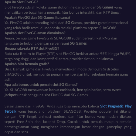
Apa itu Slot FiveGG?
Slot FiveGG adalah koleksi game slot online dari provider
5G Games
yang
menyajikan berbagai tema menarik, fitur bonus interaktif, dan RTP tinggi.
Apakah FiveGG dan 5G Games itu sama?
Ya. FiveGG adalah branding lokal dari
5G Games
, provider game internasional
yang telah hadir resmi di Indonesia melalui platform seperti SIJAGO88.
Apakah slot FiveGG aman dimainkan?
Aman. Semua game FiveGG di SIJAGO88 sudah bersertifikat RNG dan
langsung terhubung dengan server resmi
5G Games
.
Berapa rata-rata RTP slot FiveGG?
Rata-rata Return to Player (RTP) slot FiveGG berkisar antara 95% hingga 96,5%,
tergolong tinggi dan kompetitif di antara provider slot online lainnya.
Apakah bisa bermain gratis?
Bisa. Banyak game dari FiveGG menyediakan mode
demo gratis
di Situs
SIJAGO88 untuk membantu pemain mempelajari fitur sebelum bermain uang
asli.
Apa ada bonus untuk pemain slot 5G Games?
Ya. SIJAGO88 menawarkan
bonus cashback
,
free spin harian
, serta
event
jackpot
untuk pengguna slot FiveGG dari 5G Games.
Selain game dari FiveGG, Anda juga bisa mencoba koleksi
Slot Pragmatic Play
Terbaik
yang tersedia di platform SIJAGO88. Provider populer ini dikenal
dengan RTP tinggi, animasi modern, dan fitur bonus yang mudah diakses
seperti Free Spin dan Jackpot Drop. Cocok untuk pemula maupun pemain
berpengalaman yang mengincar kemenangan besar dengan gameplay yang
cepat dan seru.