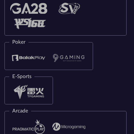
Poker
E-Sports
Arcade