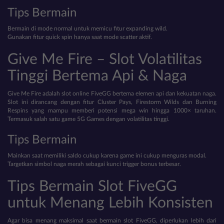
Tips Bermain
Bermain di mode normal untuk memicu fitur expanding wild.
Gunakan fitur quick spin hanya saat mode scatter aktif.
Give Me Fire – Slot Volatilitas
Tinggi Bertema Api & Naga
Give Me Fire adalah slot online FiveGG bertema elemen api dan kekuatan naga.
Slot ini dirancang dengan fitur Cluster Pays, Firestorm Wilds dan Burning
Respins yang mampu memberi potensi mega win hingga 1000× taruhan.
Termasuk salah satu game 5G Games dengan volatilitas tinggi.
Tips Bermain
Mainkan saat memiliki saldo cukup karena game ini cukup menguras modal.
Targetkan simbol naga merah sebagai kunci trigger bonus terbesar.
Tips Bermain Slot FiveGG
untuk Menang Lebih Konsisten
Agar bisa menang maksimal saat bermain slot FiveGG, diperlukan lebih dari