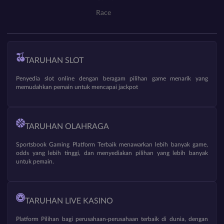
Race
TARUHAN SLOT
Penyedia slot online dengan beragam pilihan game menarik yang
memudahkan pemain untuk mencapai jackpot
TARUHAN OLAHRAGA
Sportsbook Gaming Platform Terbaik menawarkan lebih banyak game,
odds yang lebih tinggi, dan menyediakan pilihan yang lebih banyak
untuk pemain.
TARUHAN LIVE KASINO
Platform Pilihan bagi perusahaan-perusahaan terbaik di dunia, dengan