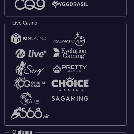
Live Casino
Olahraga