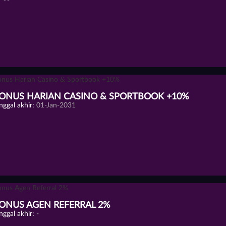
ONUS HARIAN CASINO & SPORTBOOK +10%
nggal akhir:
01-Jan-2031
ONUS AGEN REFERRAL 2%
nggal akhir:
-