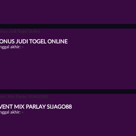
ONUS JUDI TOGEL ONLINE
nggal akhir:
-
VENT MIX PARLAY SIJAGO88
nggal akhir:
-