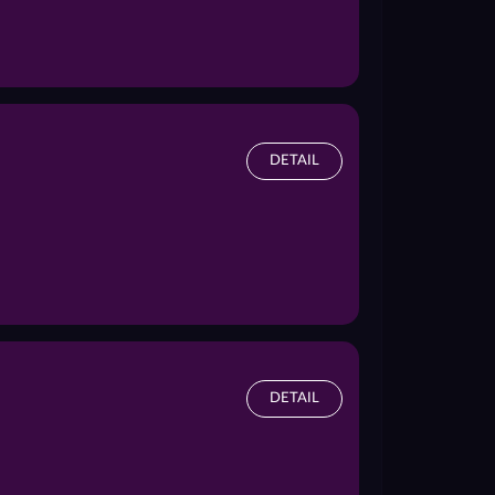
DETAIL
DETAIL