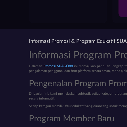
Informasi Promosi & Program Edukatif SI
Informasi Program Pr
Halaman
Promosi SIJAGO88
ini menyajikan panduan lengkap ten
pengalaman pengguna, dan fitur platform secara aman, tanpa ajak
Pengenalan Program Prom
Di bagian ini, kami menjelaskan subtopik setiap kategori progra
secara informatif.
Setiap kategori memiliki fitur edukatif yang dirancang untuk mem
Program Member Baru