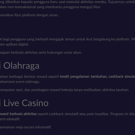
ng diberikan kepada pengguna baru saat memulai aktivitas mereka. Tujuannya untuk
 token non-transaksional yang membantu pengguna menguji fitur.
rkenalkan fitur platform dengan aman.
n
bagi pengguna yang berhasil mengajak teman untuk ikut bergabung ke platform. M
 aplikasi digital.
an berbasis aktivitas serta hubungan antar akun.
i Olahraga
warkan berbagai bentuk reward seperti
kredit pengalaman tambahan, cashback simulati
mekanisme event olahraga.
mpatan opsi, dan pembagian reward bekerja tanpa melibatkan aktivitas taruhan.
 Live Casino
eward berbasis aktivitas
seperti cashback simulatif atau poin loyalitas. Program ini 
rsi edukatif.
rmainan meja secara informatif.