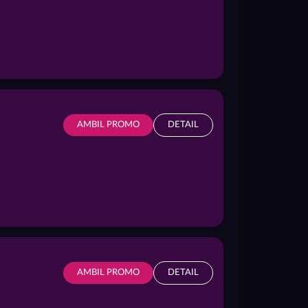
AMBIL PROMO
DETAIL
AMBIL PROMO
DETAIL