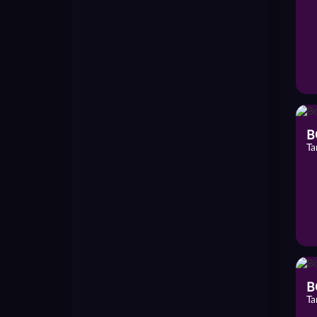
B
Ta
B
Ta