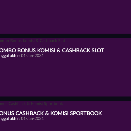
OMBO BONUS KOMISI & CASHBACK SLOT
nggal akhir:
01-Jan-2031
ONUS CASHBACK & KOMISI SPORTBOOK
nggal akhir:
01-Jan-2031