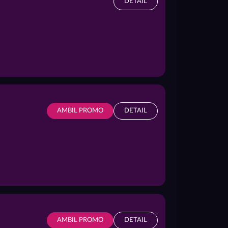
DETAIL
AMBIL PROMO
DETAIL
AMBIL PROMO
DETAIL