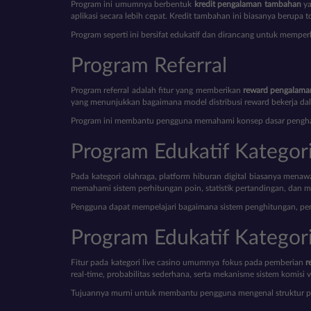
Program ini umumnya berbentuk
kredit pengalaman tambahan
ya
aplikasi secara lebih cepat. Kredit tambahan ini biasanya berupa
Program seperti ini bersifat edukatif dan dirancang untuk mempe
Program Referral
Program referral adalah fitur yang memberikan
reward pengalama
yang menunjukkan bagaimana model distribusi reward bekerja dalam
Program ini membantu pengguna memahami konsep dasar pengharga
Program Edukatif Kategor
Pada kategori olahraga, platform hiburan digital biasanya mena
memahami sistem perhitungan poin, statistik pertandingan, dan 
Pengguna dapat mempelajari bagaimana sistem penghitungan, pene
Program Edukatif Kategori
Fitur pada kategori live casino umumnya fokus pada pemberian
r
real-time, probabilitas sederhana, serta mekanisme sistem komisi ve
Tujuannya murni untuk membantu pengguna mengenal struktur pe