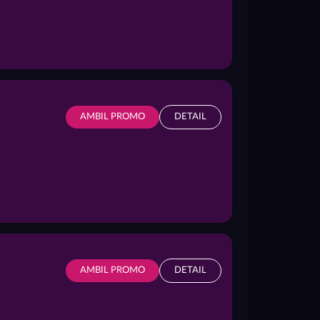
AMBIL PROMO
DETAIL
AMBIL PROMO
DETAIL