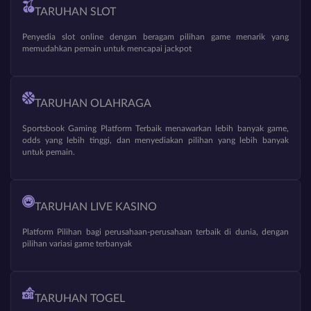
TARUHAN SLOT
Penyedia slot online dengan beragam pilihan game menarik yang
memudahkan pemain untuk mencapai jackpot
TARUHAN OLAHRAGA
Sportsbook Gaming Platform Terbaik menawarkan lebih banyak game,
odds yang lebih tinggi, dan menyediakan pilihan yang lebih banyak
untuk pemain.
TARUHAN LIVE KASINO
Platform Pilihan bagi perusahaan-perusahaan terbaik di dunia, dengan
pilihan variasi game terbanyak
TARUHAN TOGEL