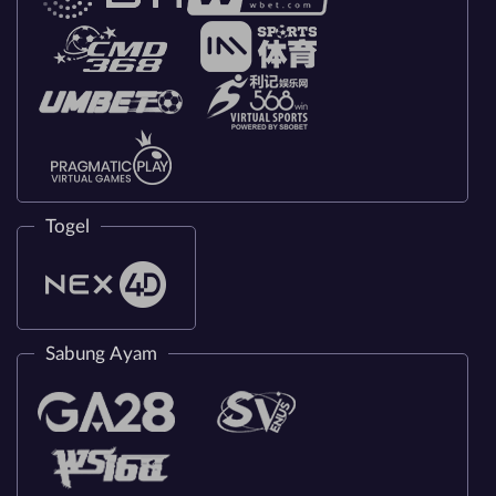
Togel
Sabung Ayam