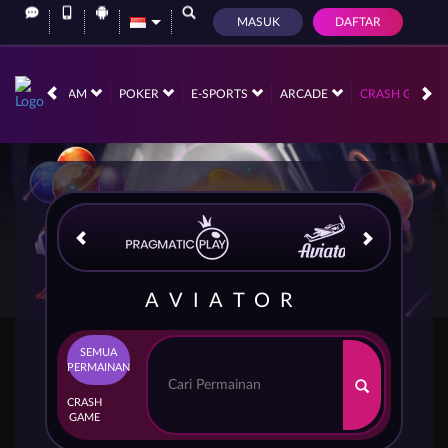
MASUK
DAFTAR
SABUNG AYAM
POKER
E-SPORTS
ARCADE
CRASH GAME
AVIATOR
SEMUA
PERMAINAN
CRASH
GAME