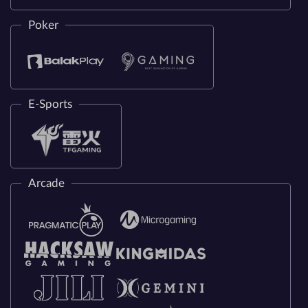
Poker
E-Sports
Arcade