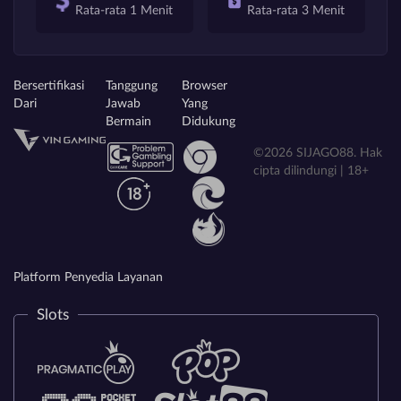
Rata-rata 1 Menit
Rata-rata 3 Menit
Bersertifikasi
Tanggung
Browser
Dari
Jawab
Yang
Bermain
Didukung
©2026 SIJAGO88. Hak
cipta dilindungi | 18+
Platform Penyedia Layanan
Slots