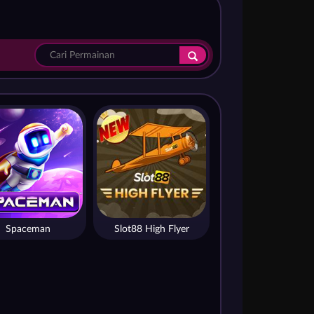
Spaceman
Slot88 High Flyer