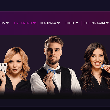
OTS
LIVE CASINO
OLAHRAGA
TOGEL
SABUNG AYAM