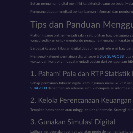
Setiap permainan digital memiliki karakteristik yang berbeda. M
Pengguna dapat mengikuti perkembangan informasi dan pembaruan 
Tips dan Panduan Mengg
Platform game online menjadi salah satu pilihan bagi pengguna ya
yang disediakan untuk membantu pengguna memahami karakteristik
Berbagai kategori hiburan digital dapat menjadi referensi bagi p
Mengenal kategori permainan digital seperti
Slot SIJAGO88
juga 
waktu, dan kontrol diri dapat menjadi bagian dari penggunaan hib
1. Pahami Pola dan RTP Statistik
Setiap permainan hiburan digital kemungkinan memiliki RTP yan
SIJAGO88
dapat menjadi referensi untuk mempelajari informasi p
2. Kelola Perencanaan Keuanga
Tetapkan batas harian atau mingguan untuk bermain. Strategi ini
3. Gunakan Simulasi Digital
Latihan menggunakan poin virtual atau mode demo membantu peng