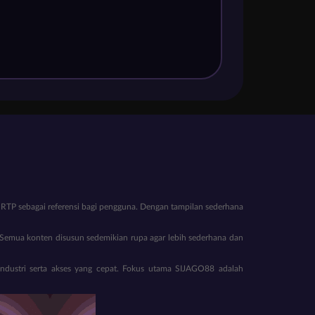
 RTP sebagai referensi bagi pengguna. Dengan tampilan sederhana
. Semua konten disusun sedemikian rupa agar lebih sederhana dan
ndustri serta akses yang cepat. Fokus utama SIJAGO88 adalah