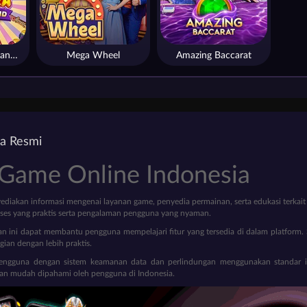
Sweet Bonanza Candyland
Mega Wheel
Amazing Baccarat
ia Resmi
 Game Online Indonesia
iakan informasi mengenai layanan game, penyedia permainan, serta edukasi terkait
es yang praktis serta pengalaman pengguna yang nyaman.
an ini dapat membantu pengguna mempelajari fitur yang tersedia di dalam platform
ian dengan lebih praktis.
 pengguna dengan sistem keamanan data dan perlindungan menggunakan standar i
dan mudah dipahami oleh pengguna di Indonesia.