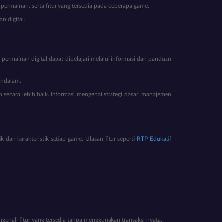
k permainan, serta fitur yang tersedia pada beberapa game.
n digital.
 permainan digital dapat dipelajari melalui informasi dan panduan
endalam.
secara lebih baik. Informasi mengenai strategi dasar, manajemen
an karakteristik setiap game. Ulasan fitur seperti
RTP Edukatif
nali fitur yang tersedia tanpa menggunakan transaksi nyata.