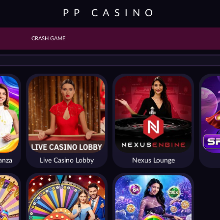
PP CASINO
CRASH GAME
anza
Live Casino Lobby
Nexus Lounge