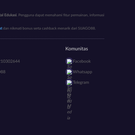
al Edukasi
. Pengguna dapat memahami fitur permainan, informasi
at
dan nikmati bonus serta cashback menarik dari SIJAGO88.
n
Komunitas
210302644
Facebook
O88
Whatsapp
Telegram