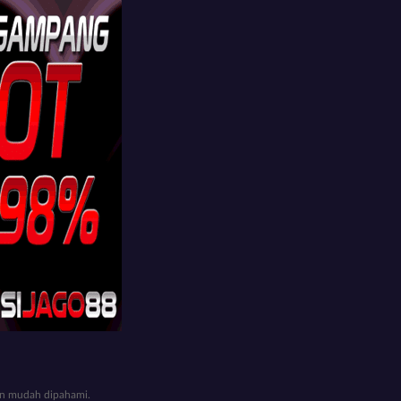
dan mudah dipahami.