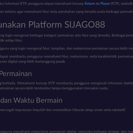
elalui informasi RTP, pengguna dapat memahami konsep
Return to Player
(RTP), statisti
terbaru agar memahami fitur serta perubahan yang tersedia pada berbagai permaina
unakan Platform SIJAGO88
ng ingin mengenal berbagai kategori permainan dan fitur yang tersedia. Berbagai jenis
 setiap fitur.
engguna yang ingin mengenal fitur, tampilan, dan mekanisme permainan secara lebih m
dapat membantu pengguna memahami fitur, mekanisme, serta karakteristik permainan 
uran digital yang lebih bertanggung jawab.
 Permainan
g berbeda. Memahami konsep RTP membantu pengguna mengenali informasi statistik d
ermainan secara lebih terstruktur tanpa menggunakan transaksi nyata.
n dan Waktu Bermain
 mencegah keputusan impulsif dan memastikan hiburan tetap aman serta edukatif.
guna memahami mekanisme permainan digital, mencoba berbagai strategi, dan menge