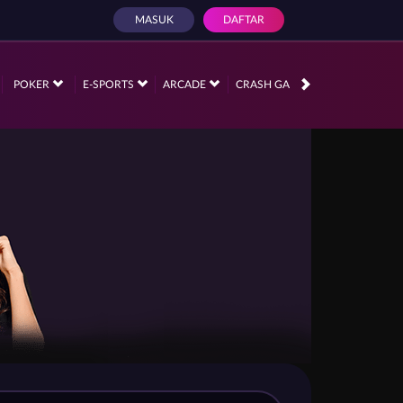
MASUK
DAFTAR
POKER
E-SPORTS
ARCADE
CRASH GAME
RACE