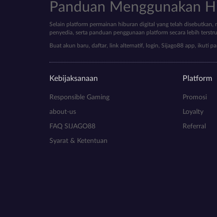
Panduan Menggunakan Hibu
Selain platform permainan hiburan digital yang telah disebutkan, m
penyedia, serta panduan penggunaan platform secara lebih terstru
Buat akun baru, daftar, link alternatif, login, Sijago88 app, ikut
Kebijaksanaan
Platform
Responsible Gaming
Promosi
about-us
Loyalty
FAQ SIJAGO88
Referral
Syarat & Ketentuan