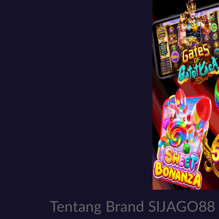
Tentang Brand SIJAGO88