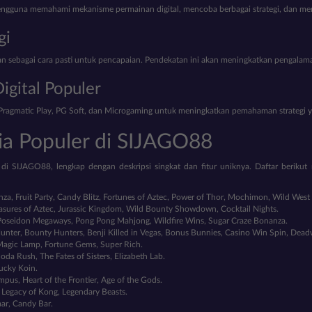
guna memahami mekanisme permainan digital, mencoba berbagai strategi, dan menge
gi
 bukan sebagai cara pasti untuk pencapaian. Pendekatan ini akan meningkatkan penga
igital Populer
rti Pragmatic Play, PG Soft, dan Microgaming untuk meningkatkan pemahaman strategi
ia Populer di SIJAGO88
r di SIJAGO88, lengkap dengan deskripsi singkat dan fitur uniknya. Daftar beri
za, Fruit Party, Candy Blitz, Fortunes of Aztec, Power of Thor, Mochimon, Wild West
sures of Aztec, Jurassic Kingdom, Wild Bounty Showdown, Cocktail Nights.
Poseidon Megaways, Pong Pong Mahjong, Wildfire Wins, Sugar Craze Bonanza.
unter, Bounty Hunters, Benji Killed in Vegas, Bonus Bunnies, Casino Win Spin, Dea
 Magic Lamp, Fortune Gems, Super Rich.
a Rush, The Fates of Sisters, Elizabeth Lab.
ucky Koin.
pus, Heart of the Frontier, Age of the Gods.
Legacy of Kong, Legendary Beasts.
ar, Candy Bar.