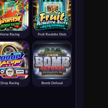
Horse Racing
Fruit Roulette Slots
Drop Racing
Bomb Defusal