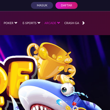
MASUK
DAFTAR
POKER
E-SPORTS
ARCADE
CRASH GAME
RACE