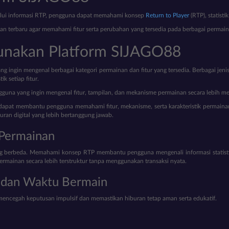
elalui informasi RTP, pengguna dapat memahami konsep
Return to Player
(RTP), statisti
terbaru agar memahami fitur serta perubahan yang tersedia pada berbagai permaina
unakan Platform SIJAGO88
ng ingin mengenal berbagai kategori permainan dan fitur yang tersedia. Berbagai jenis
 setiap fitur.
engguna yang ingin mengenal fitur, tampilan, dan mekanisme permainan secara lebih m
dapat membantu pengguna memahami fitur, mekanisme, serta karakteristik permainan 
uran digital yang lebih bertanggung jawab.
 Permainan
g berbeda. Memahami konsep RTP membantu pengguna mengenali informasi statistik d
ermainan secara lebih terstruktur tanpa menggunakan transaksi nyata.
n dan Waktu Bermain
 mencegah keputusan impulsif dan memastikan hiburan tetap aman serta edukatif.