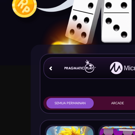
SEMUA PERMAINAN
ARCADE