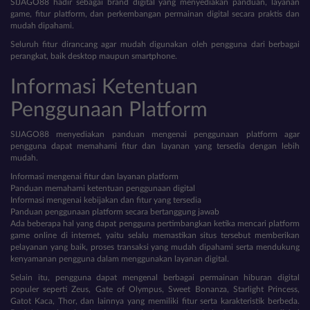
SIJAGO88 hadir sebagai brand digital yang menyediakan panduan, layanan
game, fitur platform, dan perkembangan permainan digital secara praktis dan
mudah dipahami.
Seluruh fitur dirancang agar mudah digunakan oleh pengguna dari berbagai
perangkat, baik desktop maupun smartphone.
Informasi Ketentuan
Penggunaan Platform
SIJAGO88 menyediakan panduan mengenai penggunaan platform agar
pengguna dapat memahami fitur dan layanan yang tersedia dengan lebih
mudah.
Informasi mengenai fitur dan layanan platform
Panduan memahami ketentuan penggunaan digital
Informasi mengenai kebijakan dan fitur yang tersedia
Panduan penggunaan platform secara bertanggung jawab
Ada beberapa hal yang dapat pengguna pertimbangkan ketika mencari platform
game online di internet, yaitu selalu memastikan situs tersebut memberikan
pelayanan yang baik, proses transaksi yang mudah dipahami serta mendukung
kenyamanan pengguna dalam menggunakan layanan digital.
Selain itu, pengguna dapat mengenal berbagai permainan hiburan digital
populer seperti Zeus, Gate of Olympus, Sweet Bonanza, Starlight Princess,
Gatot Kaca, Thor, dan lainnya yang memiliki fitur serta karakteristik berbeda.