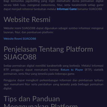
Bagi komunitas jagobetting yang ingin memahami dunia permainan digital
secara lebih luas, mengenal mekanisme, fitur, serta karakteristik setiap game
dapat menjadi referensi tambahan melalui
Informasi Game
bersama SIJAGO88.
Website Resmi
Website resmi SIJAGO88 dapat digunakan sebagai sumber informasi mengenai
layanan, fitur, dan pembaruan platform:
Website Resmi SIJAGO88
Penjelasan Tentang Platform
SIJAGO88
Setiap permainan digital memiliki karakteristik yang berbeda. Melalui informasi
RTP, pengguna dapat memahami konsep
Return to Player
(RTP), statistik
permainan, serta fitur yang tersedia pada beberapa game.
Pengguna dapat mengikuti perkembangan informasi dan pembaruan terbaru
agar memahami fitur serta perubahan yang tersedia pada berbagai permainan
digital.
Tips dan Panduan
Menggunakan Platform