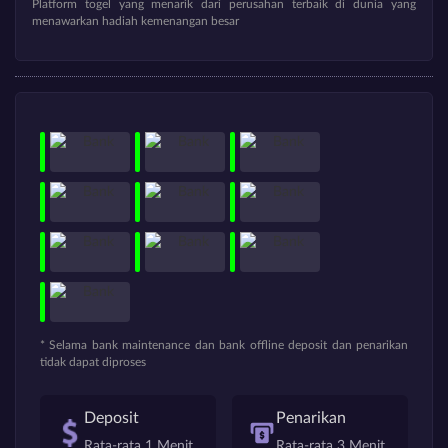
Platform togel yang menarik dari perusahan terbaik di dunia yang
menawarkan hadiah kemenangan besar
* Selama bank maintenance dan bank offline deposit dan penarikan
tidak dapat diproses
Deposit
Penarikan
Rata-rata 1 Menit
Rata-rata 3 Menit