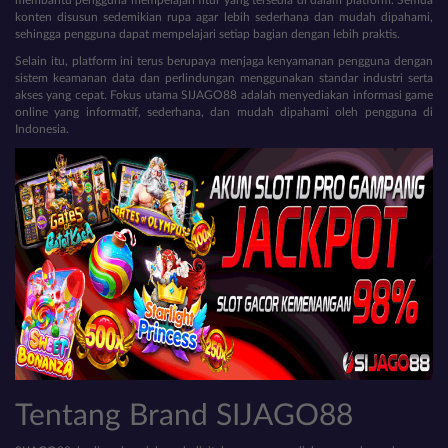
konten disusun sedemikian rupa agar lebih sederhana dan mudah dipahami,
sehingga pengguna dapat mempelajari setiap bagian dengan lebih praktis.
Selain itu, platform ini terus berupaya menjaga kenyamanan pengguna dengan
sistem keamanan data dan perlindungan menggunakan standar industri serta
akses yang cepat. Fokus utama SIJAGO88 adalah menyediakan informasi game
online yang informatif, sederhana, dan mudah dipahami oleh pengguna di
Indonesia.
Tentang Brand SIJAGO88