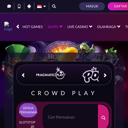
MASUK
DAFTAR
IDR
12,743,540,
HOT GAMES
SLOTS
LIVE CASINO
OLAHRAGA
T
CROWD PLAY
SEMUA
PERMAINAN
SLOTS
TOP
20