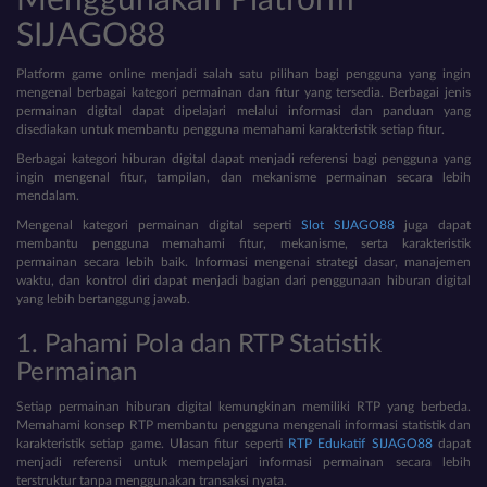
SIJAGO88
Platform game online menjadi salah satu pilihan bagi pengguna yang ingin
mengenal berbagai kategori permainan dan fitur yang tersedia. Berbagai jenis
permainan digital dapat dipelajari melalui informasi dan panduan yang
disediakan untuk membantu pengguna memahami karakteristik setiap fitur.
Berbagai kategori hiburan digital dapat menjadi referensi bagi pengguna yang
ingin mengenal fitur, tampilan, dan mekanisme permainan secara lebih
mendalam.
Mengenal kategori permainan digital seperti
Slot SIJAGO88
juga dapat
membantu pengguna memahami fitur, mekanisme, serta karakteristik
permainan secara lebih baik. Informasi mengenai strategi dasar, manajemen
waktu, dan kontrol diri dapat menjadi bagian dari penggunaan hiburan digital
yang lebih bertanggung jawab.
1. Pahami Pola dan RTP Statistik
Permainan
Setiap permainan hiburan digital kemungkinan memiliki RTP yang berbeda.
Memahami konsep RTP membantu pengguna mengenali informasi statistik dan
karakteristik setiap game. Ulasan fitur seperti
RTP Edukatif SIJAGO88
dapat
menjadi referensi untuk mempelajari informasi permainan secara lebih
terstruktur tanpa menggunakan transaksi nyata.