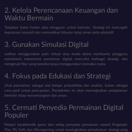
2. Kelola Perencanaan Keuangan dan
Waktu Bermain
Tetapkan batas harian atau mingguan untuk bermain. Strategi ini mencegah
keputusan impulsif dan memastikan hiburan tetap aman serta edukatif.
3. Gunakan Simulasi Digital
Latihan menggunakan poin virtual atau mode demo membantu pengguna
memahami mekanisme permainan digital, mencoba berbagai strategi, dan
mengenali fitur yang tersedia tanpa menggunakan transaksi nyata.
4. Fokus pada Edukasi dan Strategi
Lihat permainan sebagai alat belajar probabilitas dan analisis, bukan sebagai
cara pasti untuk pencapaian. Pendekatan ini akan meningkatkan pengalaman
bermain tetap menyenangkan dan aman.
5. Cermati Penyedia Permainan Digital
Populer
Pelajari karakteristik game dari setiap penyedia permainan seperti Pragmatic
Play, PG Soft, dan Microgaming untuk meningkatkan pemahaman strategi yang