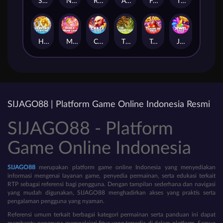
Spirit of Nine Tails
Nezha And The Dragon Emperor
Ragnar's Conquest
Amon Ra's Relic
Four Scholars
Three Kingdoms Slot
Heavenly Fortune
More & More Love
Crazy Miner
The Beanstalk
Trains of India
Jewel Space
SIJAGO88 | Platform Game Online Indonesia Resmi
SIJAGO88 - Platform
Game Online Indonesia
SIJAGO88
merupakan platform game online Indonesia yang menyediakan
informasi mengenai layanan game, penyedia permainan, serta edukasi terkait
RTP sebagai referensi bagi pengguna. Dengan tampilan sederhana dan navigasi
yang mudah digunakan, SIJAGO88 menghadirkan akses yang praktis serta
pengalaman pengguna yang nyaman.
Referensi umum terkait berbagai kategori permainan serta panduan ini dapat
membantu pengguna mempelajari fitur yang tersedia di dalam platform. Semua