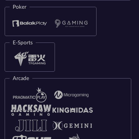
Poker
E-Sports
Arcade