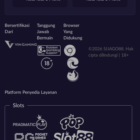
Bersertifikasi
Tanggung
Browser
Dari
Jawab
Yang
Bermain
Didukung
©2026 SIJAGO88. Hak
cipta dilindungi | 18+
Platform Penyedia Layanan
Slots