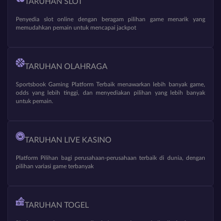
TARUHAN SLOT
Penyedia slot online dengan beragam pilihan game menarik yang
memudahkan pemain untuk mencapai jackpot
TARUHAN OLAHRAGA
Sportsbook Gaming Platform Terbaik menawarkan lebih banyak game,
odds yang lebih tinggi, dan menyediakan pilihan yang lebih banyak
untuk pemain.
TARUHAN LIVE KASINO
Platform Pilihan bagi perusahaan-perusahaan terbaik di dunia, dengan
pilihan variasi game terbanyak
TARUHAN TOGEL