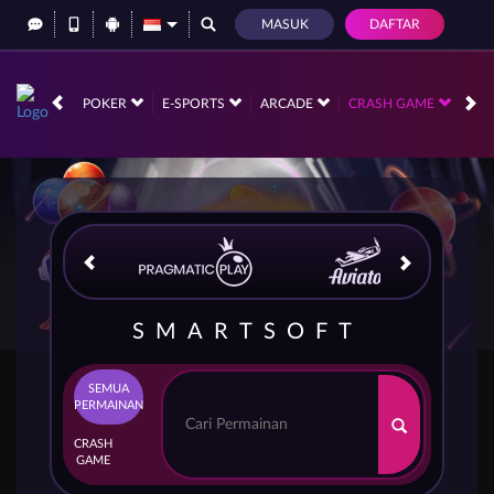
MASUK
DAFTAR
G AYAM
POKER
E-SPORTS
ARCADE
CRASH GAME
RA
SMARTSOFT
SEMUA
PERMAINAN
CRASH
GAME