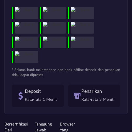
* Selama bank maintenance dan bank offline deposit dan penarikan
tidak dapat diproses
Deposit
Penarikan
Rata-rata 1 Menit
Rata-rata 3 Menit
Bersertifikasi
Tanggung
Browser
Dari
Jawab
Yang