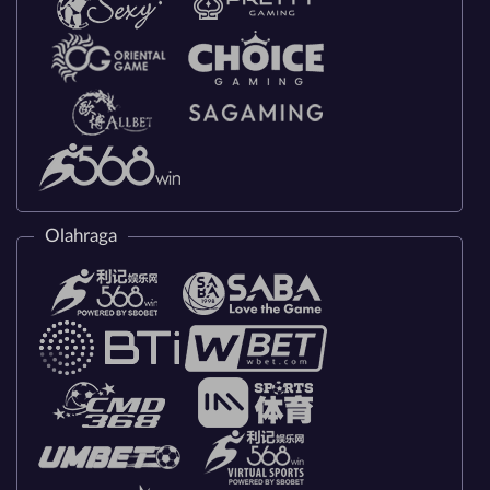
Olahraga