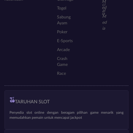
Togel
Sabung
Ayam
Poker
E-Sports
Arcade
Crash
Game
Race
TARUHAN SLOT
Penyedia slot online dengan beragam pilihan game menarik yang
memudahkan pemain untuk mencapai jackpot