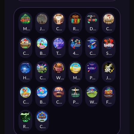
Multi Hot Wheel
JetX3
Crash Duel X
RodeoX
DoubleX
ChickenWays
Chicken Highway
Bottle Mania
TowerX
4 Bonuses Bonanza
CricketerX
Smash X
HelicopterX
CricketX
Wheel Of Destiny
MineIsland
PlinkoXClassic
JetX
Cheesy Road
Balloon
CarX
PropelX
World Champion X
Fortune Catch
RollX
CaiBalaoCappadocia