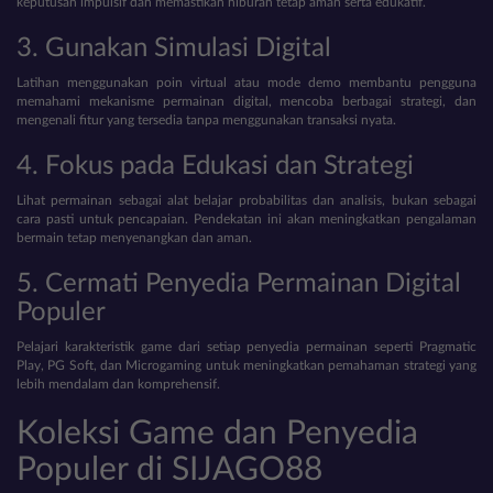
keputusan impulsif dan memastikan hiburan tetap aman serta edukatif.
3. Gunakan Simulasi Digital
Latihan menggunakan poin virtual atau mode demo membantu pengguna
memahami mekanisme permainan digital, mencoba berbagai strategi, dan
mengenali fitur yang tersedia tanpa menggunakan transaksi nyata.
4. Fokus pada Edukasi dan Strategi
Lihat permainan sebagai alat belajar probabilitas dan analisis, bukan sebagai
cara pasti untuk pencapaian. Pendekatan ini akan meningkatkan pengalaman
bermain tetap menyenangkan dan aman.
5. Cermati Penyedia Permainan Digital
Populer
Pelajari karakteristik game dari setiap penyedia permainan seperti Pragmatic
Play, PG Soft, dan Microgaming untuk meningkatkan pemahaman strategi yang
lebih mendalam dan komprehensif.
Koleksi Game dan Penyedia
Populer di SIJAGO88