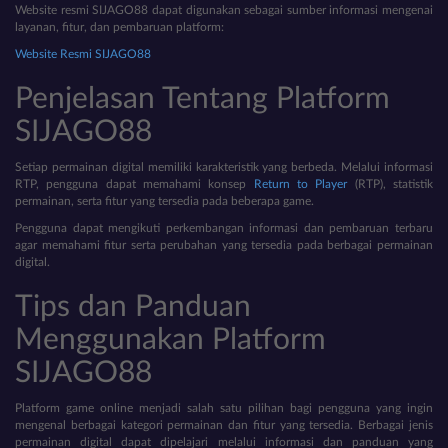
Website resmi SIJAGO88 dapat digunakan sebagai sumber informasi mengenai
layanan, fitur, dan pembaruan platform:
Website Resmi SIJAGO88
Penjelasan Tentang Platform
SIJAGO88
Setiap permainan digital memiliki karakteristik yang berbeda. Melalui informasi
RTP, pengguna dapat memahami konsep
Return to Player
(RTP), statistik
permainan, serta fitur yang tersedia pada beberapa game.
Pengguna dapat mengikuti perkembangan informasi dan pembaruan terbaru
agar memahami fitur serta perubahan yang tersedia pada berbagai permainan
digital.
Tips dan Panduan
Menggunakan Platform
SIJAGO88
Platform game online menjadi salah satu pilihan bagi pengguna yang ingin
mengenal berbagai kategori permainan dan fitur yang tersedia. Berbagai jenis
permainan digital dapat dipelajari melalui informasi dan panduan yang