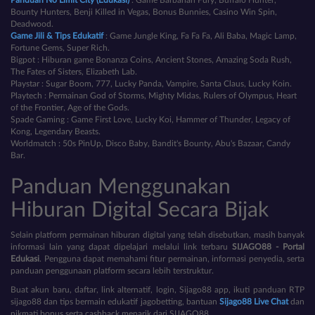
Panduan No Limit City (Edukasi)
: Game Barbarian Fury, Buffalo Hunter,
Bounty Hunters, Benji Killed in Vegas, Bonus Bunnies, Casino Win Spin,
Deadwood.
Game Jili & Tips Edukatif
: Game Jungle King, Fa Fa Fa, Ali Baba, Magic Lamp,
Fortune Gems, Super Rich.
Bigpot : Hiburan game Bonanza Coins, Ancient Stones, Amazing Soda Rush,
The Fates of Sisters, Elizabeth Lab.
Playstar : Sugar Boom, 777, Lucky Panda, Vampire, Santa Claus, Lucky Koin.
Playtech : Permainan God of Storms, Mighty Midas, Rulers of Olympus, Heart
of the Frontier, Age of the Gods.
Spade Gaming : Game First Love, Lucky Koi, Hammer of Thunder, Legacy of
Kong, Legendary Beasts.
Worldmatch : 50s PinUp, Disco Baby, Bandit's Bounty, Abu's Bazaar, Candy
Bar.
Panduan Menggunakan
Hiburan Digital Secara Bijak
Selain platform permainan hiburan digital yang telah disebutkan, masih banyak
informasi lain yang dapat dipelajari melalui link terbaru
SIJAGO88 - Portal
Edukasi
. Pengguna dapat memahami fitur permainan, informasi penyedia, serta
panduan penggunaan platform secara lebih terstruktur.
Buat akun baru, daftar, link alternatif, login, Sijago88 app, ikuti panduan RTP
sijago88 dan tips bermain edukatif jagobetting, bantuan
Sijago88 Live Chat
dan
nikmati bonus serta cashback menarik dari SIJAGO88.