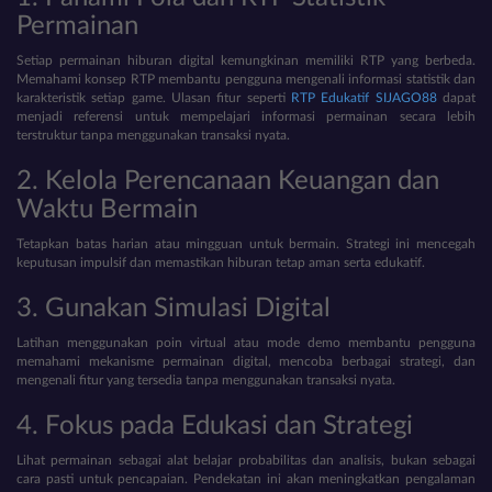
Permainan
Setiap permainan hiburan digital kemungkinan memiliki RTP yang berbeda.
Memahami konsep RTP membantu pengguna mengenali informasi statistik dan
karakteristik setiap game. Ulasan fitur seperti
RTP Edukatif SIJAGO88
dapat
menjadi referensi untuk mempelajari informasi permainan secara lebih
terstruktur tanpa menggunakan transaksi nyata.
2. Kelola Perencanaan Keuangan dan
Waktu Bermain
Tetapkan batas harian atau mingguan untuk bermain. Strategi ini mencegah
keputusan impulsif dan memastikan hiburan tetap aman serta edukatif.
3. Gunakan Simulasi Digital
Latihan menggunakan poin virtual atau mode demo membantu pengguna
memahami mekanisme permainan digital, mencoba berbagai strategi, dan
mengenali fitur yang tersedia tanpa menggunakan transaksi nyata.
4. Fokus pada Edukasi dan Strategi
Lihat permainan sebagai alat belajar probabilitas dan analisis, bukan sebagai
cara pasti untuk pencapaian. Pendekatan ini akan meningkatkan pengalaman