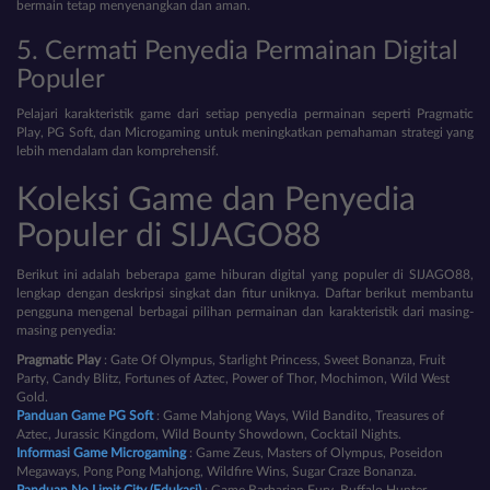
bermain tetap menyenangkan dan aman.
5. Cermati Penyedia Permainan Digital
Populer
Pelajari karakteristik game dari setiap penyedia permainan seperti Pragmatic
Play, PG Soft, dan Microgaming untuk meningkatkan pemahaman strategi yang
lebih mendalam dan komprehensif.
Koleksi Game dan Penyedia
Populer di SIJAGO88
Berikut ini adalah beberapa game hiburan digital yang populer di SIJAGO88,
lengkap dengan deskripsi singkat dan fitur uniknya. Daftar berikut membantu
pengguna mengenal berbagai pilihan permainan dan karakteristik dari masing-
masing penyedia:
Pragmatic Play
: Gate Of Olympus, Starlight Princess, Sweet Bonanza, Fruit
Party, Candy Blitz, Fortunes of Aztec, Power of Thor, Mochimon, Wild West
Gold.
Panduan Game PG Soft
: Game Mahjong Ways, Wild Bandito, Treasures of
Aztec, Jurassic Kingdom, Wild Bounty Showdown, Cocktail Nights.
Informasi Game Microgaming
: Game Zeus, Masters of Olympus, Poseidon
Megaways, Pong Pong Mahjong, Wildfire Wins, Sugar Craze Bonanza.