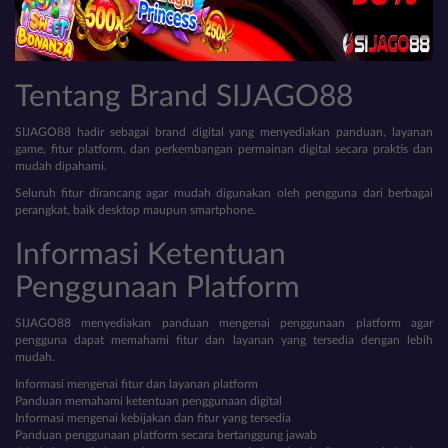
Tentang Brand SIJAGO88
SIJAGO88 hadir sebagai brand digital yang menyediakan panduan, layanan
game, fitur platform, dan perkembangan permainan digital secara praktis dan
mudah dipahami.
Seluruh fitur dirancang agar mudah digunakan oleh pengguna dari berbagai
perangkat, baik desktop maupun smartphone.
Informasi Ketentuan
Penggunaan Platform
SIJAGO88 menyediakan panduan mengenai penggunaan platform agar
pengguna dapat memahami fitur dan layanan yang tersedia dengan lebih
mudah.
Informasi mengenai fitur dan layanan platform
Panduan memahami ketentuan penggunaan digital
Informasi mengenai kebijakan dan fitur yang tersedia
Panduan penggunaan platform secara bertanggung jawab