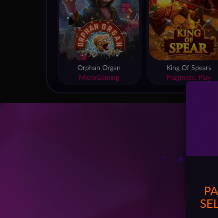
Orphan Organ
King Of Spears
MicroGaming
Pragmatic Play
PA
SE