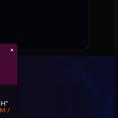
×
DI
IH"
M /