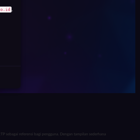
go.id
,
TP sebagai referensi bagi pengguna. Dengan tampilan sederhana