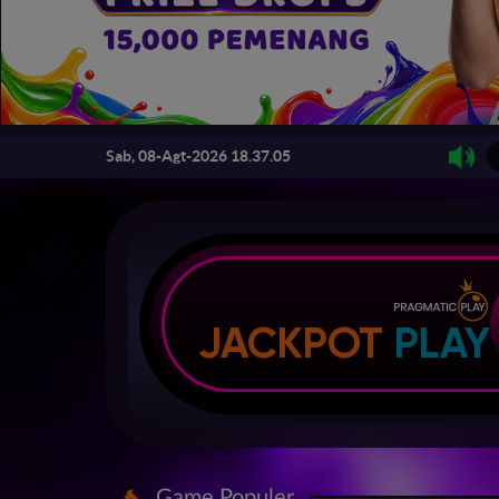
Sab, 08-Agt-2026 18.37.05
Pemeliharaan Terjadwal: PP Virtual Spor
JACKPOT
PLAY
Game Populer