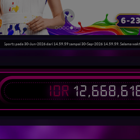
ts pada 30-Jun-2026 dari 14.59.59 sampai 30-Sep-2026 14.59.59. Selama waktu ini, 
IDR
12,668,61