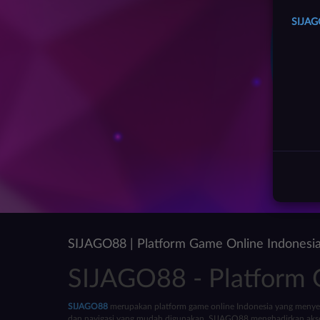
SIJAG
SIJAGO88 | Platform Game Online Indonesi
SIJAGO88 - Platform 
SIJAGO88
merupakan platform game online Indonesia yang menyedi
dan navigasi yang mudah digunakan, SIJAGO88 menghadirkan akse