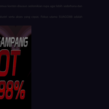
Semua konten disusun sedemikian rupa agar lebih sederhana dan
dustri serta akses yang cepat. Fokus utama SIJAGO88 adalah