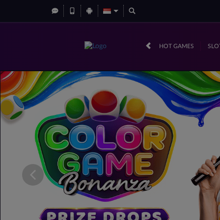
HOT GAMES
SLO