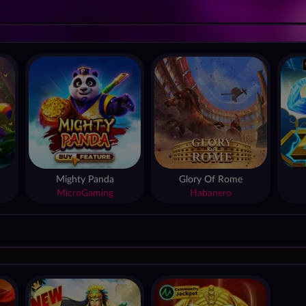
Mighty Panda
Glory Of Rome
MicroGaming
Habanero