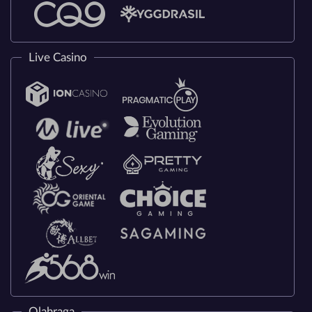
Live Casino
Olahraga