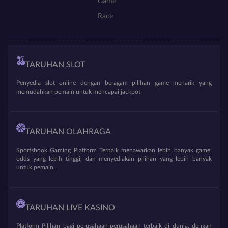
Game
Race
TARUHAN SLOT
Penyedia slot online dengan beragam pilihan game menarik yang
memudahkan pemain untuk mencapai jackpot
TARUHAN OLAHRAGA
Sportsbook Gaming Platform Terbaik menawarkan lebih banyak game,
odds yang lebih tinggi, dan menyediakan pilihan yang lebih banyak
untuk pemain.
TARUHAN LIVE KASINO
Platform Pilihan bagi perusahaan-perusahaan terbaik di dunia, dengan