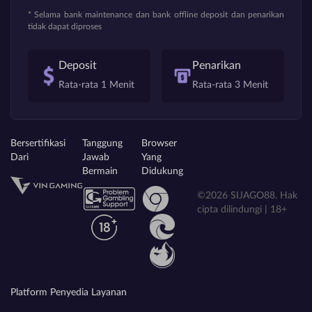
* Selama bank maintenance dan bank offline deposit dan penarikan
tidak dapat diproses
Deposit
Penarikan
Rata-rata 1 Menit
Rata-rata 3 Menit
Bersertifikasi
Tanggung
Browser
Dari
Jawab
Yang
Bermain
Didukung
©2026 SIJAGO88. Hak
cipta dilindungi | 18+
Platform Penyedia Layanan