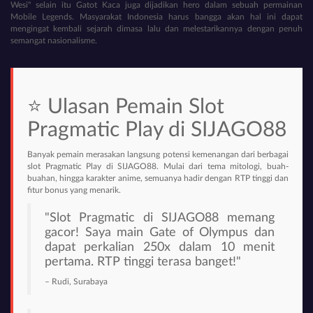
Wesi" selain itu Gatot Kaca juga dijadikan hero dalam sebuah permainan
Mobile Legends. Masyarakat Indonesia harus bangga akan hal ini dapat
mengingat kembali sejarah dimasa lalu dan melestarikannya dengan penuh
semangat nasionalisme.
⭐ Ulasan Pemain Slot
Pragmatic Play di SIJAGO88
Banyak pemain merasakan langsung potensi kemenangan dari berbagai
slot Pragmatic Play di SIJAGO88. Mulai dari tema mitologi, buah-
buahan, hingga karakter anime, semuanya hadir dengan RTP tinggi dan
fitur bonus yang menarik.
"Slot Pragmatic di SIJAGO88 memang
gacor! Saya main
Gate of Olympus
dan
dapat perkalian 250x dalam 10 menit
pertama. RTP tinggi terasa banget!"
– Rudi, Surabaya