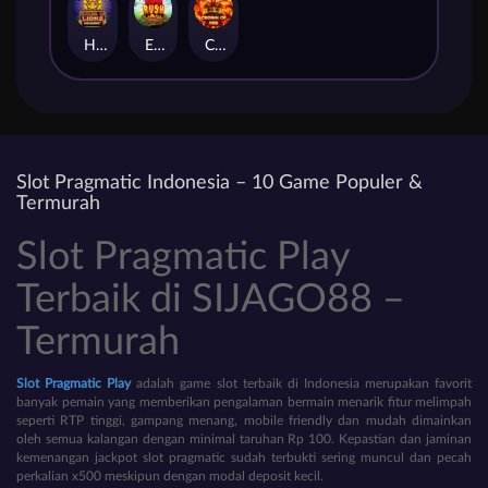
House of Lions Megaways Jackpot Play
Egg Rush Jackpot Play
Crown of Fire Jackpot Play
Slot Pragmatic Indonesia – 10 Game Populer &
Termurah
Slot Pragmatic Play
Terbaik di SIJAGO88 –
Termurah
Slot Pragmatic Play
adalah game slot terbaik di Indonesia merupakan favorit
banyak pemain yang memberikan pengalaman bermain menarik fitur melimpah
seperti RTP tinggi, gampang menang, mobile friendly dan mudah dimainkan
oleh semua kalangan dengan minimal taruhan Rp 100. Kepastian dan jaminan
kemenangan jackpot slot pragmatic sudah terbukti sering muncul dan pecah
perkalian x500 meskipun dengan modal deposit kecil.