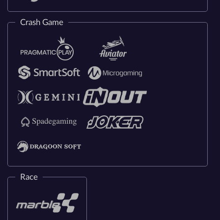
Crash Game
Race