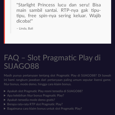
"
Starlight Princess
lucu dan seru! Bisa
main sambil santai. RTP-nya gak tipu-
tipu, free spin-nya sering keluar. Wajib
dicoba!"
– Linda, Bali
FAQ – Slot Pragmatic Play di
SIJAGO88
Masih punya pertanyaan tentang slot Pragmatic Play di SIJAGO88? Di bawah
ini kami rangkum jawaban dari pertanyaan paling umum seputar lisensi game,
fitur bonus, mode demo, hingga cara klaim bonus.
Apakah slot Pragmatic Play resmi tersedia di SIJAGO88?
Apa kelebihan fitur bonus Pragmatic Play?
Apakah tersedia mode demo gratis?
Berapa rata‑rata RTP slot Pragmatic Play?
Bagaimana cara klaim bonus untuk slot Pragmatic Play?